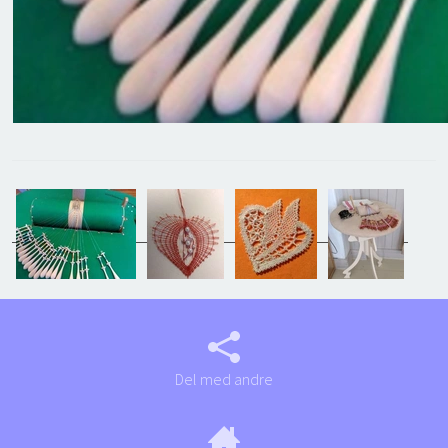
Del med andre